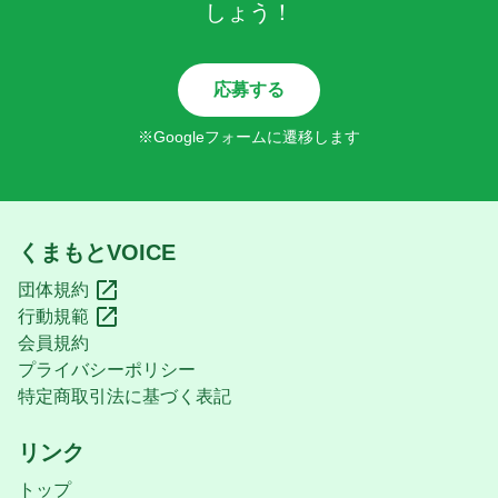
しょう！
応募する
※Googleフォームに遷移します
くまもとVOICE
団体規約
行動規範
会員規約
プライバシーポリシー
特定商取引法に基づく表記
リンク
トップ