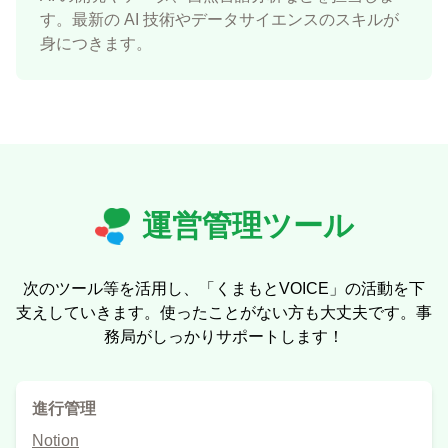
す。最新の AI 技術やデータサイエンスのスキルが
身につきます。
運営管理ツール
次のツール等を活用し、「くまもとVOICE」の活動を下
支えしていきます。使ったことがない方も大丈夫です。事
務局がしっかりサポートします！
進行管理
Notion