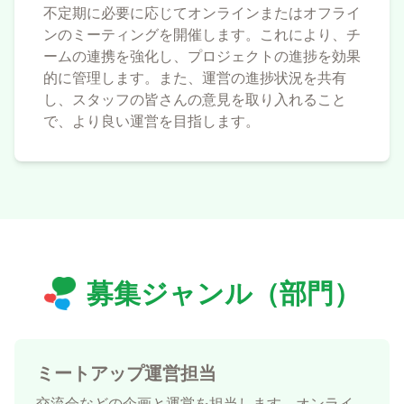
不定期に必要に応じてオンラインまたはオフライ
ンのミーティングを開催します。これにより、チ
ームの連携を強化し、プロジェクトの進捗を効果
的に管理します。また、運営の進捗状況を共有
し、スタッフの皆さんの意見を取り入れること
で、より良い運営を目指します。
募集ジャンル（部門）
ミートアップ運営担当
交流会などの企画と運営を担当します。オンライ