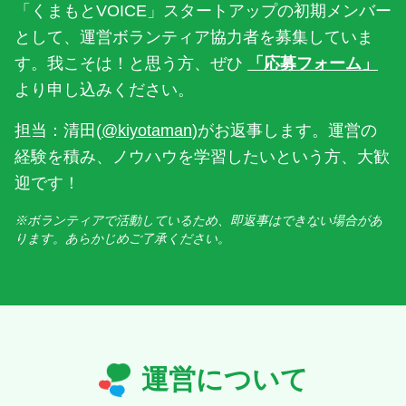
「くまもとVOICE」スタートアップの初期メンバー
として、運営ボランティア協力者を募集していま
す。我こそは！と思う方、ぜひ
「応募フォーム」
より申し込みください。
担当：清田(
@kiyotaman
)がお返事します。運営の
経験を積み、ノウハウを学習したいという方、大歓
迎です！
※ボランティアで活動しているため、即返事はできない場合があ
ります。あらかじめご了承ください。
運営について