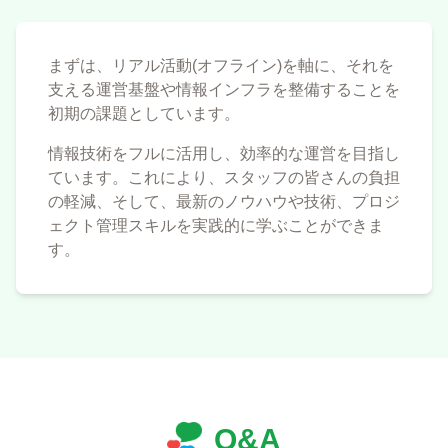
まずは、リアル活動(オフライン)を軸に、それを
支える運営基盤や情報インフラを整備することを
初期の課題としています。
情報技術をフルに活用し、効率的な運営を目指し
ています。これにより、スタッフの皆さんの負担
の軽減、そして、最新のノウハウや技術、プロジ
ェクト管理スキルを実践的に学ぶことができま
す。
Q&A