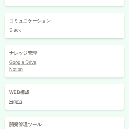
コミュニケーション
Slack
ナレッジ管理
Google Drive
Notion
WEB構成
Figma
開発管理ツール