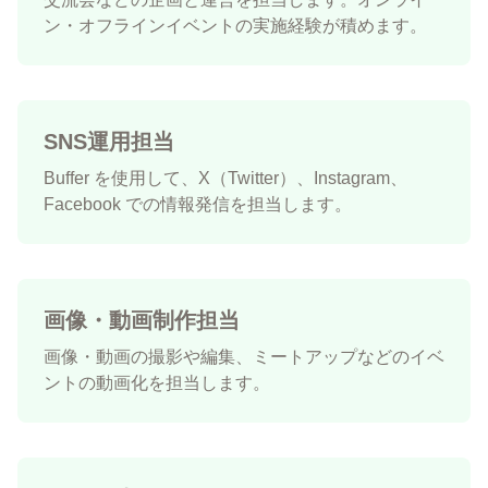
ン・オフラインイベントの実施経験が積めます。
SNS運用担当
Buffer を使用して、X（Twitter）、Instagram、
Facebook での情報発信を担当します。
画像・動画制作担当
画像・動画の撮影や編集、ミートアップなどのイベ
ントの動画化を担当します。