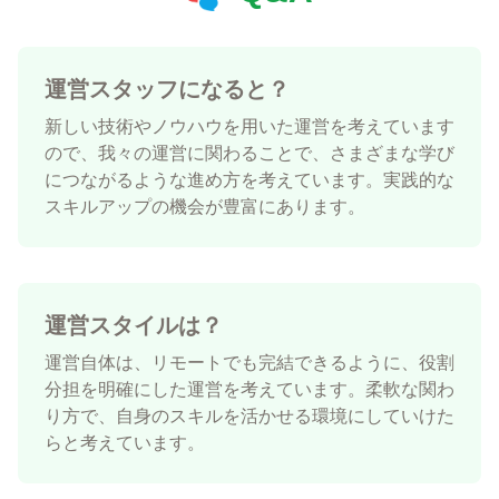
運営スタッフになると？
新しい技術やノウハウを用いた運営を考えています
ので、我々の運営に関わることで、さまざまな学び
につながるような進め方を考えています。実践的な
スキルアップの機会が豊富にあります。
運営スタイルは？
運営自体は、リモートでも完結できるように、役割
分担を明確にした運営を考えています。柔軟な関わ
り方で、自身のスキルを活かせる環境にしていけた
らと考えています。