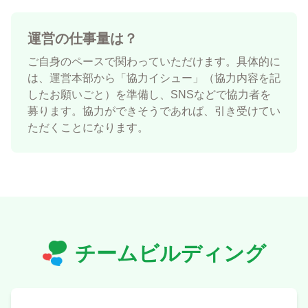
運営の仕事量は？
ご自身のペースで関わっていただけます。具体的に
は、運営本部から「協力イシュー」（協力内容を記
したお願いごと）を準備し、SNSなどで協力者を
募ります。協力ができそうであれば、引き受けてい
ただくことになります。
チームビルディング