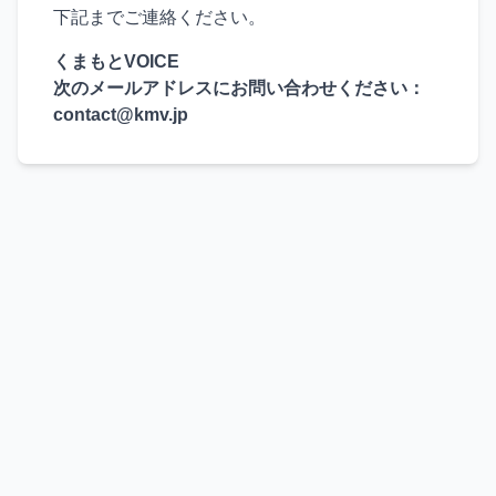
下記までご連絡ください。
くまもとVOICE
次のメールアドレスにお問い合わせください：
contact@kmv.jp