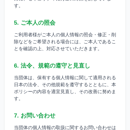
す。
5. ご本人の照会
ご利用者様がご本人の個人情報の照会・修正・削
除などをご希望される場合には、ご本人であるこ
とを確認の上、対応させていただきます。
6. 法令、規範の遵守と見直し
当団体は、保有する個人情報に関して適用される
日本の法令、その他規範を遵守するとともに、本
ポリシーの内容を適宜見直し、その改善に努めま
す。
7. お問い合わせ
当団体の個人情報の取扱に関するお問い合わせは