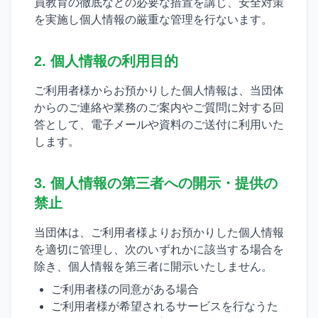
員教育の徹底などの必要な措置を講じ、安全対策
を実施し個人情報の厳重な管理を行ないます。
2. 個人情報の利用目的
ご利用者様からお預かりした個人情報は、当団体
からのご連絡や業務のご案内やご質問に対する回
答として、電子メールや資料のご送付に利用いた
します。
3. 個人情報の第三者への開示・提供の
禁止
当団体は、ご利用者様よりお預かりした個人情報
を適切に管理し、次のいずれかに該当する場合を
除き、個人情報を第三者に開示いたしません。
ご利用者様の同意がある場合
ご利用者様が希望されるサービスを行なうた